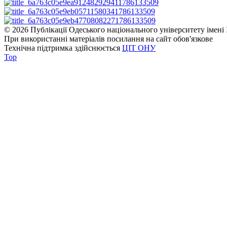
© 2026 Публікації Одеського національного університету імені 
При використанні матеріалів посилання на сайт обов'язкове
Технічна підтримка здійснюється
ЦІТ ОНУ
Top