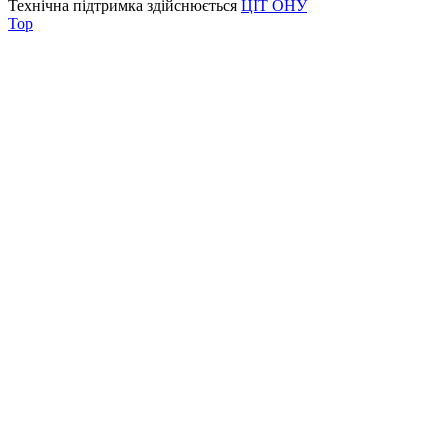
Технічна підтримка здійснюється
ЦІТ ОНУ
Top